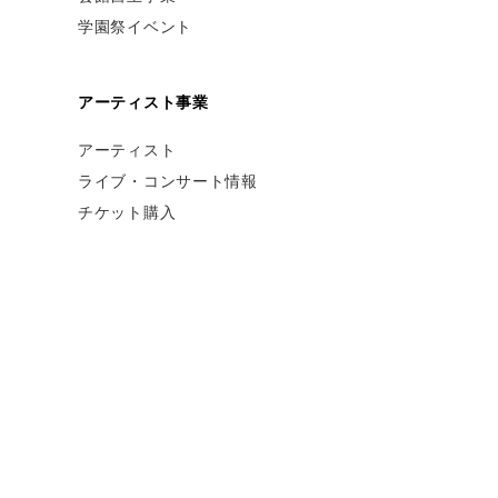
学園祭イベント
アーティスト事業
アーティスト
ライブ・コンサート情報
チケット購入