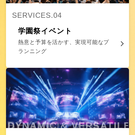
SERVICES.04
学園祭イベント
熱意と予算を活かす、実現可能なプ
ランニング