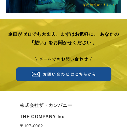
企画がゼロでも大丈夫。まずはお気軽に、
あなたの
『想い』をお聞かせください 。
株式会社ザ・カンパニー
THE COMPANY Inc.
〒107-0062