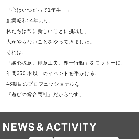
「心はいつだって1年生。」
創業昭和54年より、
私たちは常に新しいことに挑戦し、
人がやらないことをやってきました。
それは、
「誠心誠意、創意工夫、即一行動」をモットーに、
年間350 本以上のイベントを手がける、
48期目のプロフェッショナルな
『遊びの総合商社』だからです。