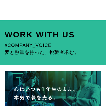
WORK WITH US
#COMPANY_VOICE
夢と熱量を持った、挑戦者求む。