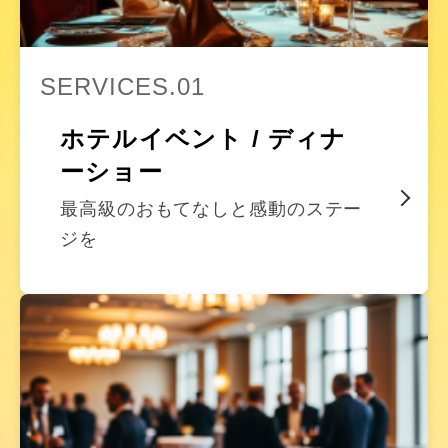
SERVICES.01
ホテルイベント / ディナ
ーショー
最高級のおもてなしと感動のステー
ジを