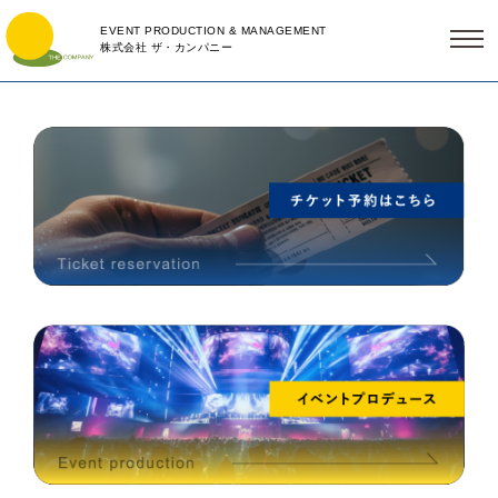
EVENT PRODUCTION & MANAGEMENT
株式会社 ザ・カンパニー