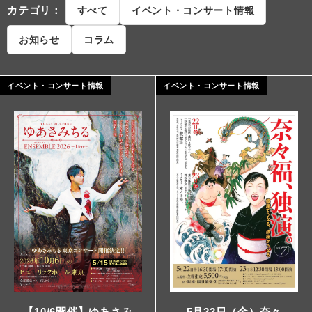
カテゴリ：
すべて
イベント・コンサート情報
お知らせ
コラム
イベント・コンサート情報
イベント・コンサート情報
5月23日（金）奈々
【10/6開催】ゆあさみ