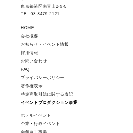
東京都港区南青山2-9-5
TEL.03-3479-2121
HOME
会社概要
お知らせ・イベント情報
採用情報
お問い合わせ
FAQ
プライバシーポリシー
著作権表示
特定商取引法に関する表記
イベントプロダクション事業
ホテルイベント
企業・行政イベント
会館自主事業