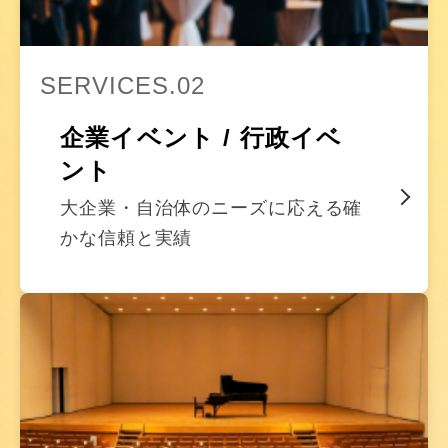
SERVICES.02
企業イベント / 行政イベ
ント
大企業・自治体のニーズに応える確
かな信頼と実績