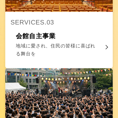
SERVICES.03
会館自主事業
地域に愛され、住民の皆様に喜ばれ
る舞台を