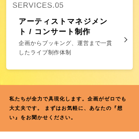
SERVICES.05
アーティストマネジメン
ト / コンサート制作
企画からブッキング、運営まで一貫
したライブ制作体制
私たちが全力で具現化します。企画がゼロでも
大丈夫です。
まずはお気軽に、あなたの『想
い』をお聞かせください。