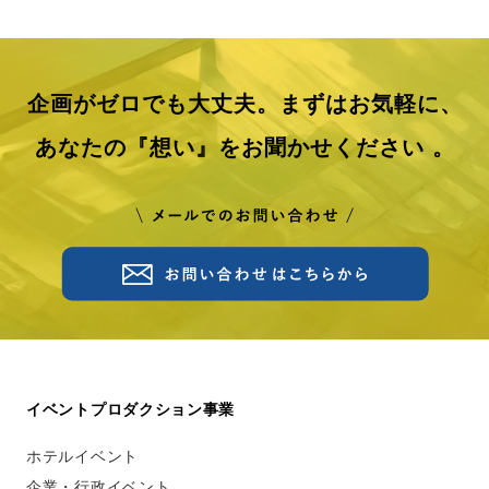
企画がゼロでも大丈夫。まずはお気軽に、
あなたの『想い』をお聞かせください 。
イベントプロダクション事業
ホテルイベント
企業・行政イベント