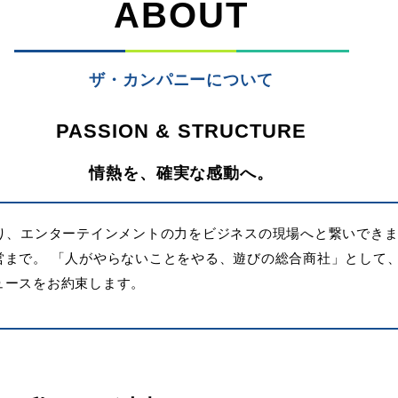
ABOUT
ザ・カンパニーについて
PASSION & STRUCTURE
情熱を、確実な感動へ。
たり、エンターテインメントの力をビジネスの現場へと繋いでき
営まで。 「人がやらないことをやる、遊びの総合商社」として
ュースをお約束します。