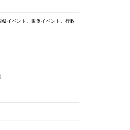
園祭イベント、販促イベント、行政
）