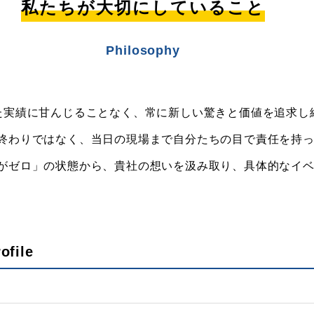
私たちが大切にしていること
Philosophy
げた実績に甘んじることなく、常に新しい驚きと価値を追求し
て終わりではなく、当日の現場まで自分たちの目で責任を持
画がゼロ」の状態から、貴社の想いを汲み取り、具体的なイ
ofile