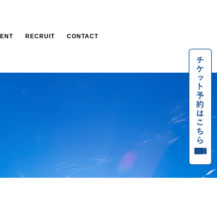
VENT
RECRUIT
CONTACT