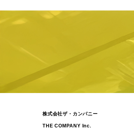
株式会社ザ・カンパニー
THE COMPANY Inc.