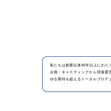
私たちは創業以来40年以上にわ
企画・キャスティングから現場運
ゆる期待を超えるトータルプロデ