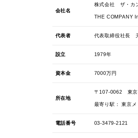
株式会社 ザ・カ
会社名
THE COMPANY In
代表者
代表取締役社長 
設立
1979年
資本金
7000万円
〒107-0062 東
所在地
最寄り駅： 東京
電話番号
03-3479-2121