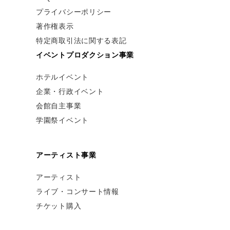
プライバシーポリシー
著作権表示
特定商取引法に関する表記
イベントプロダクション事業
ホテルイベント
企業・行政イベント
会館自主事業
学園祭イベント
アーティスト事業
アーティスト
ライブ・コンサート情報
チケット購入