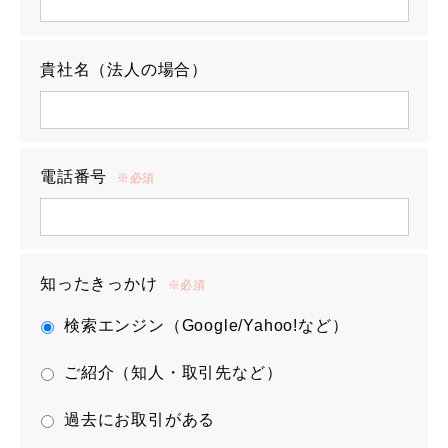
貴社名（法人の場合）
電話番号
※必須
知ったきっかけ
※必須
検索エンジン（Google/Yahoo!など）
ご紹介（知人・取引先など）
過去にお取引がある