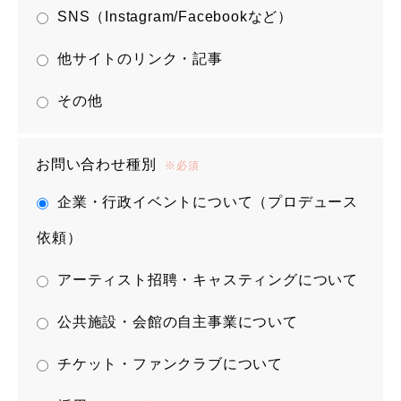
SNS（Instagram/Facebookなど）
他サイトのリンク・記事
その他
お問い合わせ種別
※必須
企業・行政イベントについて（プロデュース
依頼）
アーティスト招聘・キャスティングについて
公共施設・会館の自主事業について
チケット・ファンクラブについて