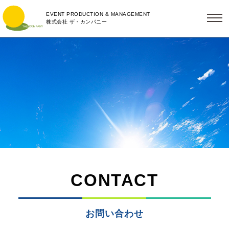
EVENT PRODUCTION & MANAGEMENT
株式会社 ザ・カンパニー
CONTACT
お問い合わせ