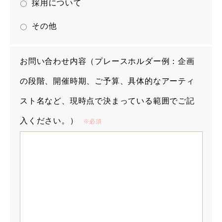
採用について
その他
お問い合わせ内容（プレースホルダー例：企画
の段階、開催時期、ご予算、具体的なアーティ
スト名など、現時点で決まっている範囲でご記
入ください。）
※必須