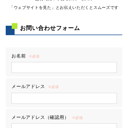
「ウェブサイトを見た」とお伝えいただくとスムーズです
お問い合わせフォーム
お名前
※必須
メールアドレス
※必須
メールアドレス（確認用）
※必須