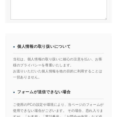
個人情報の取り扱いについて
当社は、個人情報の取り扱いに細心の注意を払い、お客
様のプライバシーを尊重いたします。
お送りいただいた個人情報を他の目的に利用することは
一切ありません。
フォームが送信できない場合
ご使用のPCの設定や環境により、当ページのフォームが
使用できない場合がございます。 その場合、恐れ入りま
すが、「お名前」「電話番号」「お問合せ内容」など必