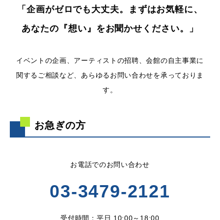
「企画がゼロでも大丈夫。まずはお気軽に、
あなたの『想い』をお聞かせください。」
イベントの企画、アーティストの招聘、会館の自主事業に
関するご相談など、あらゆるお問い合わせを承っておりま
す。
お急ぎの方
お電話でのお問い合わせ
03-3479-2121
受付時間：平日 10:00～18:00