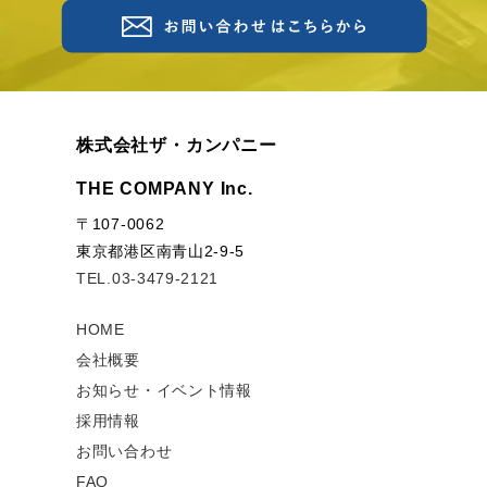
株式会社ザ・カンパニー
THE COMPANY Inc.
〒107-0062
東京都港区南青山2-9-5
TEL.03-3479-2121
HOME
会社概要
お知らせ・イベント情報
採用情報
お問い合わせ
FAQ