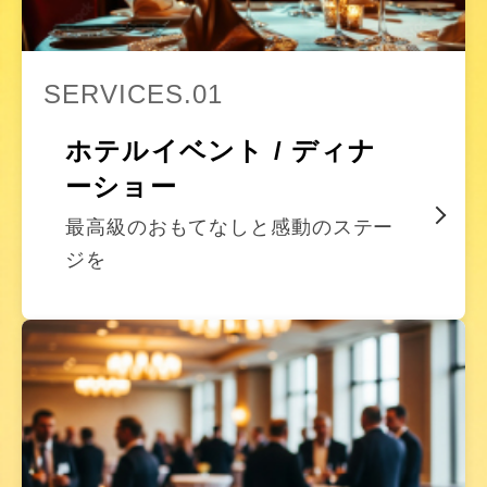
SERVICES.01
ホテルイベント / ディナ
ーショー
最高級のおもてなしと感動のステー
ジを