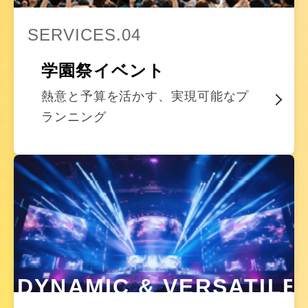
SERVICES.04
学園祭イベント
熱意と予算を活かす、実現可能なプ
ランニング