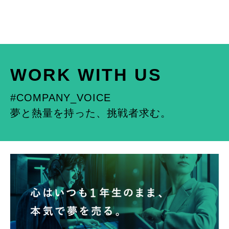
WORK WITH US
#COMPANY_VOICE
夢と熱量を持った、挑戦者求む。