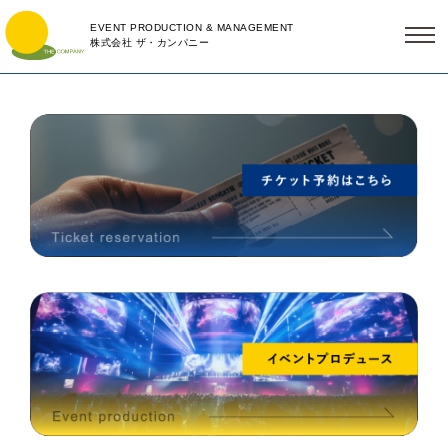
EVENT PRODUCTION & MANAGEMENT
株式会社 ザ・カンパニー