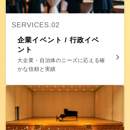
SERVICES.02
企業イベント / 行政イベ
ント
大企業・自治体のニーズに応える確
かな信頼と実績