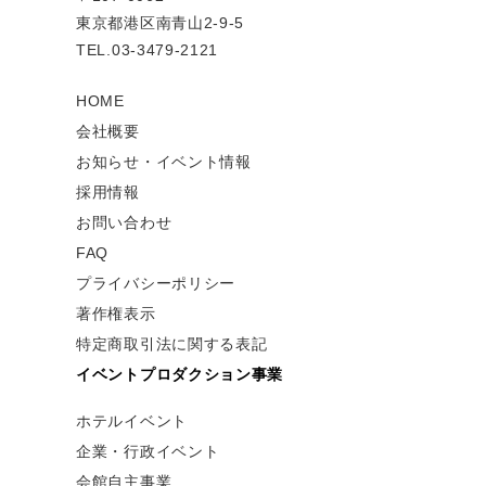
東京都港区南青山2-9-5
TEL.03-3479-2121
HOME
会社概要
お知らせ・イベント情報
採用情報
お問い合わせ
FAQ
プライバシーポリシー
著作権表示
特定商取引法に関する表記
イベントプロダクション事業
ホテルイベント
企業・行政イベント
会館自主事業