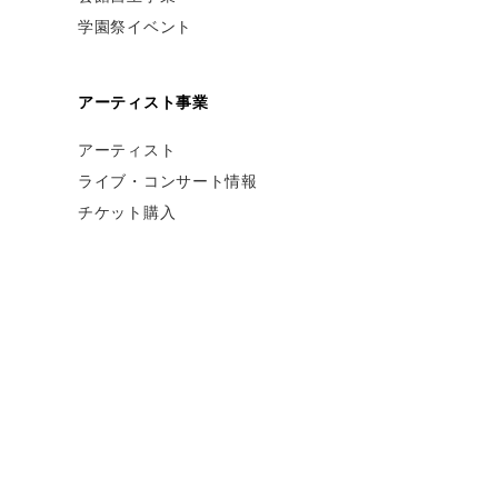
学園祭イベント
アーティスト事業
アーティスト
ライブ・コンサート情報
チケット購入