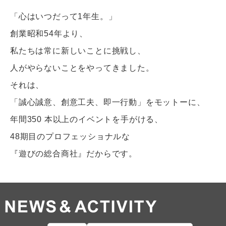
「心はいつだって1年生。」
創業昭和54年より、
私たちは常に新しいことに挑戦し、
人がやらないことをやってきました。
それは、
「誠心誠意、創意工夫、即一行動」をモットーに、
年間350 本以上のイベントを手がける、
48期目のプロフェッショナルな
『遊びの総合商社』だからです。