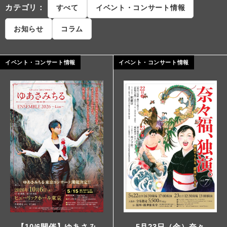
カテゴリ：
すべて
イベント・コンサート情報
お知らせ
コラム
イベント・コンサート情報
イベント・コンサート情報
5月23日（金）奈々
【10/6開催】ゆあさみ