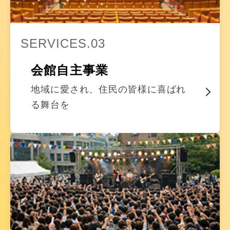
SERVICES.03
会館自主事業
地域に愛され、住民の皆様に喜ばれ
る舞台を