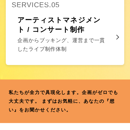
SERVICES.05
アーティストマネジメン
ト / コンサート制作
企画からブッキング、運営まで一貫
したライブ制作体制
私たちが全力で具現化します。企画がゼロでも
大丈夫です。
まずはお気軽に、あなたの『想
い』をお聞かせください。