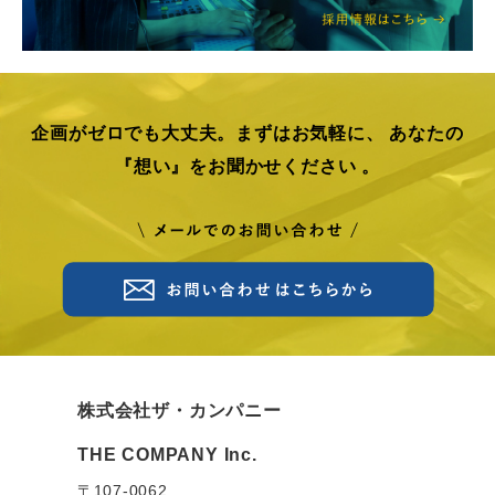
企画がゼロでも大丈夫。まずはお気軽に、
あなたの
『想い』をお聞かせください 。
株式会社ザ・カンパニー
THE COMPANY Inc.
〒107-0062